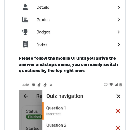
Please follow the mobile UI until you arrive the
answer and steps menu, you can easily switch
questions by the top right icon: