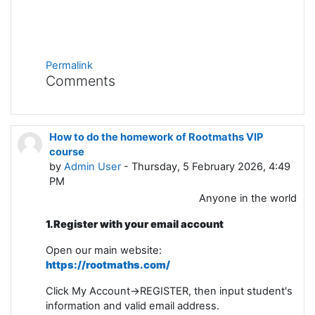
Permalink
Comments
How to do the homework of Rootmaths VIP
course
by
Admin User
- Thursday, 5 February 2026, 4:49
PM
Anyone in the world
1.Register with your email account
Open our main website:
https://rootmaths.com/
Click My Account->REGISTER, then input student's
information and valid email address.