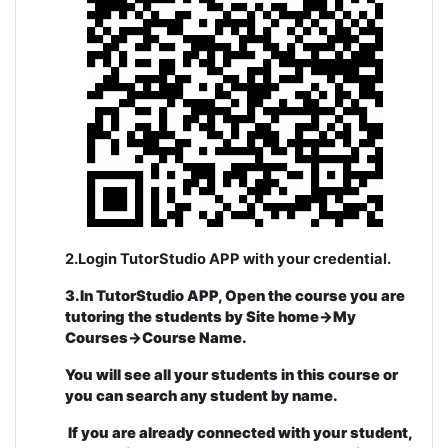
2.Login TutorStudio APP with your credential.
3.In TutorStudio APP, Open the course you are
tutoring the students by Site home->My
Courses->Course Name.
You will see all your students in this course or
you can search any student by name.
If you are already connected with your student,