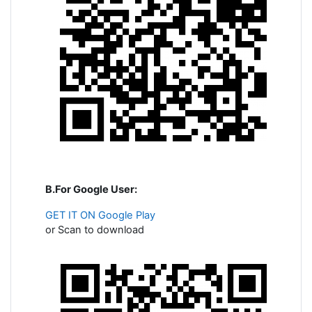
B.For Google User:
GET IT ON
Google Play
or Scan to download