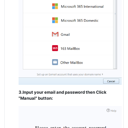
3.Input your email and password then Click
"Manual" button: