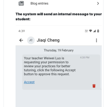
The system will send an internal message to your
student: