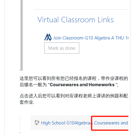
这里您可以看到所有您已经报名的课程，带作业课程的
后缀名一般为 "
Coursewares and Homeworks
",
点击进入后您可以看到对应课程老师上课讲的例题和配
套作业.