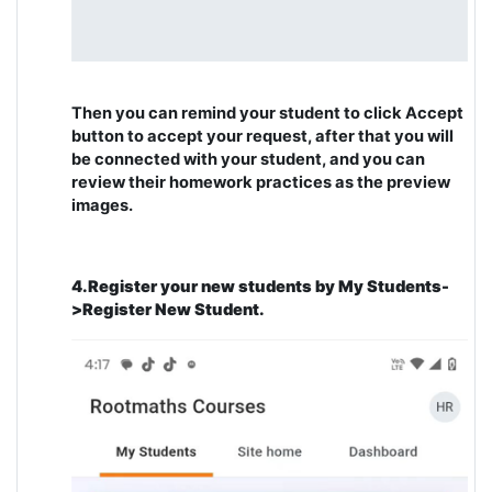
Then you can remind your student to click Accept
button to accept your request, after that you will
be connected with your student, and you can
review their homework practices as the preview
images.
4.Register your new students by My Students-
>Register New Student.