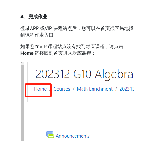
4、完成作业
登录APP 或VIP 课程站点后，您可以在首页很容易地找
到课程作业入口.
如果您在VIP 课程站点没有找到对应课程，请点击
Home
链接回到首页进入对应课程：