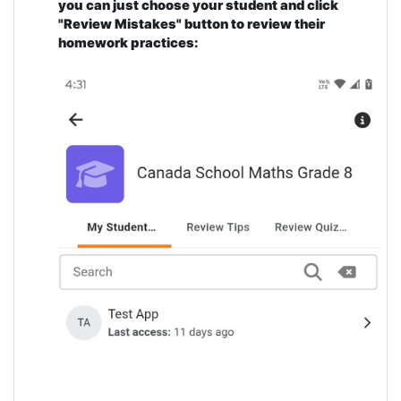
you can just choose your student and click
"Review Mistakes" button to review their
homework practices: