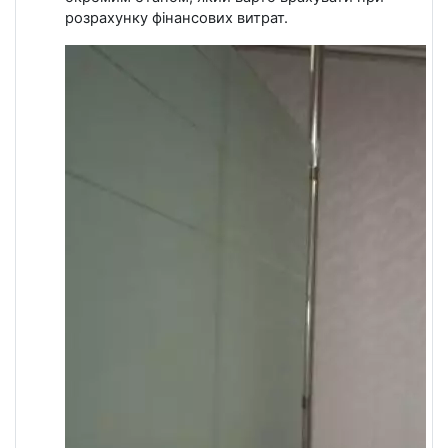
розрахунку фінансових витрат.