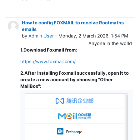
How to config FOXMAIL to receive Rootmaths
emails
by
Admin User
- Monday, 2 March 2026, 1:54 PM
Anyone in the world
1.Download Foxmail from:
https://www.foxmail.com/
2.After installing Foxmail successfully, open it to
create a new account by choosing "Other
MailBox":