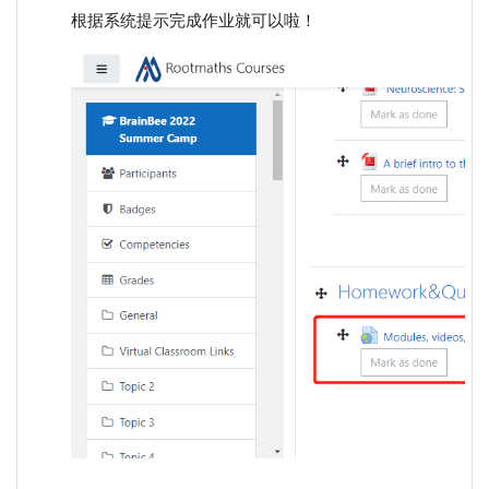
根据系统提示完成作业就可以啦！