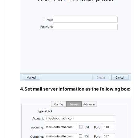
4.Set mail server information as the following box: