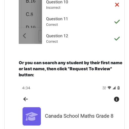
Or
you can search any student by their first name
or last name, then click "Request To Review"
button: