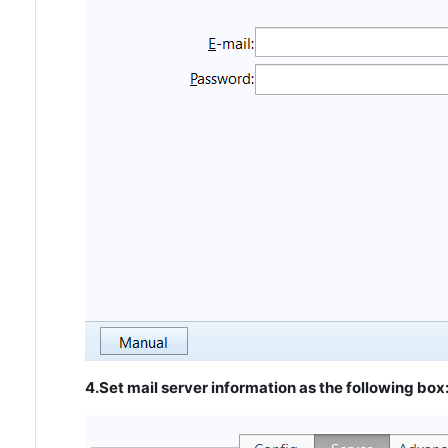
4.Set mail server information as the following box