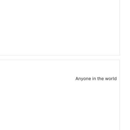
Anyone in the world