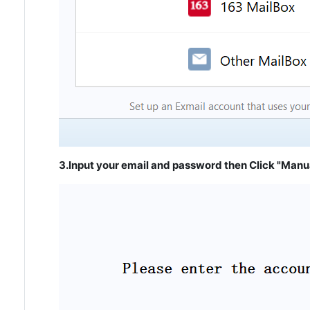
3.Input your email and password then Click "Manua