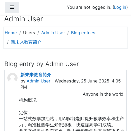
Side panel
Skip to main content
You are not logged in. (
Log in
)
Admin User
Home
Users
Admin User
Blog entries
新未来教育简介
Blog entry by Admin User
新未来教育简介
by
Admin User
- Wednesday, 25 June 2025, 4:05
PM
Anyone in the world
机构概况
定位：
一站式数学加油站，用AI赋能老师提升教学效率和生产
力，精准检测学生知识短板，快速提高学习成绩。