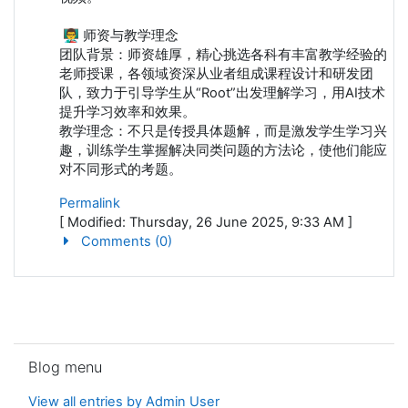
👨‍🏫 师资与教学理念
团队背景：师资雄厚，精心挑选各科有丰富教学经验的
老师授课，各领域资深从业者组成课程设计和研发团
队，致力于引导学生从“Root”出发理解学习，用AI技术
提升学习效率和效果。
教学理念：不只是传授具体题解，而是激发学生学习兴
趣，训练学生掌握解决同类问题的方法论，使他们能应
对不同形式的考题。
Permalink
[ Modified: Thursday, 26 June 2025, 9:33 AM ]
Comments (0)
Skip Blog menu
Blog menu
View all entries by Admin User